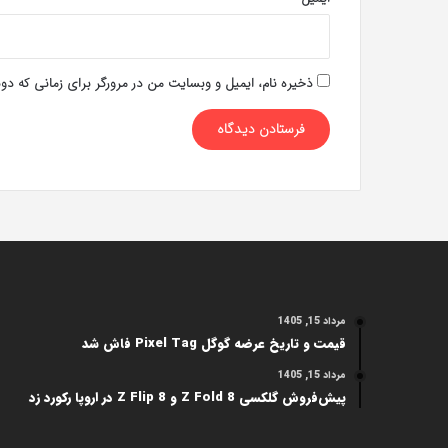
ذخیره نام، ایمیل و وبسایت من در مرورگر برای زمانی که دو
مرداد 15, 1405
قیمت و تاریخ عرضه گوگل Pixel Tag فاش شد
مرداد 15, 1405
پیش‌فروش گلکسی Z Fold 8 و Z Flip 8 در اروپا رکورد زد