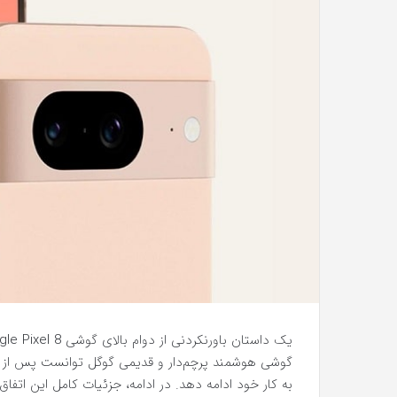
گوشی هوشمند پرچم‌دار و قدیمی گوگل توانست پس از چ
به کار خود ادامه دهد. در ادامه، جزئیات کامل این اتفاق