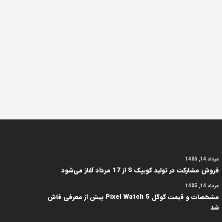
مرداد 14, 1405
فروش مشارکت در تولید کوییک S از 17 مرداد آغاز می‌شود
مرداد 14, 1405
مشخصات و قیمت گوگل Pixel Watch 5 پیش از معرفی فاش
شد