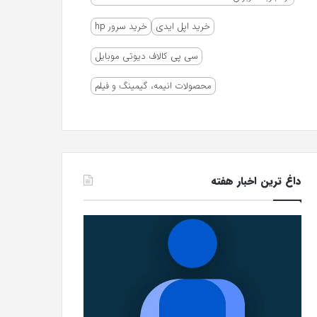
خرید اپل ایدی
خرید سرور hp
سی پی کالاف دیوتی موبایل
محصولات انیمه، گیمینگ و فیلم
داغ ترین اخبار هفته