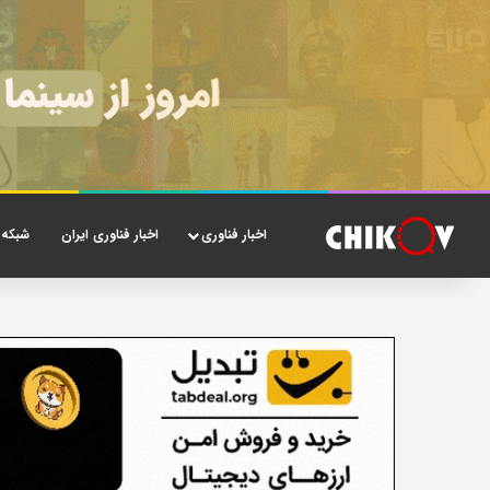
اخبار فناوری
اخبار فناوری ایران
شبکه 