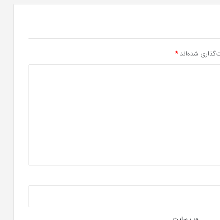
‌گذاری شده‌اند
*
وب‌ سایت