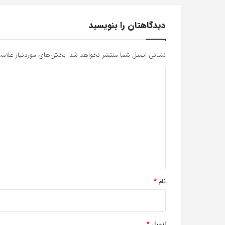
دیدگاهتان را بنویسید
نشانی ایمیل شما منتشر نخواهد شد.
بخش‌های موردنیاز علامت
د
ی
د
گ
ا
ه
*
نام
*
ایمیل
*