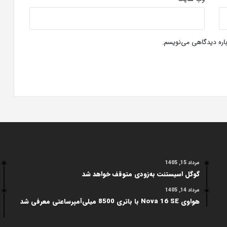
باره دیدگاهی می‌نویسم.
مرداد 15, 1405
گوگل اسیستنت به‌زودی متوقف خواهد شد
مرداد 14, 1405
هواوی Nova 16 SE با باتری 8500 میلی‌آمپرساعتی معرفی شد