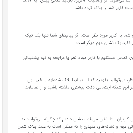
تغییرات در زمان آخرین بازدید نیز نشانگر بلاک شدن در ایتا می‌شود. اگر وضعیت “آخرین بازدید مدتی پیش” یا “Last
شما به کاربر مورد نظر است. اگر پیام‌های شما تنها یک تیک
نکرد،یک نشان‌ مهم دیگر است.
ن، تماس مستقیم با کاربر مورد نظر یا مراجعه به تیم پشتیبانی
، می‌توانید بفهمید که آیا در ایتا بلاک شده‌اید یا خیر. این
در این شبکه اجتماعی دقت بیشتری داشته باشید و از تعاملات
 کاربران ایتا اتفاق می‌افتد، نشان دادیم که چگونه می‌توانید به
اتی مهم و نشانه‌های مفیدی را که ممکن است به علت بلاک شدن