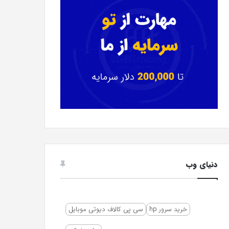
دنیای وب
خرید سرور hp
سی پی کالاف دیوتی موبایل