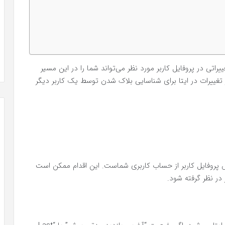
ی در پروفایل کاربر مورد نظر می‌تواند شما را در این مسیر
ز تغییرات در ایتا برای شناسایی بلاک شدن توسط یک کاربر دیگر
پروفایل کاربر از حساب کاربری شماست. این اقدام ممکن است
در نظر گرفته شود.