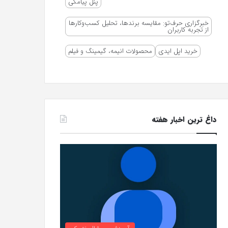
پنل پیامکی
خبرگزاری حرف‌تو: مقایسه برندها، تحلیل کسب‌وکارها
از تجربه کاربران
خرید اپل ایدی
محصولات انیمه، گیمینگ و فیلم
داغ ترین اخبار هفته