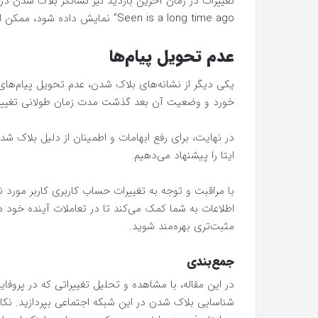
Seen is a long time ago” نمایش داده شود، ممکن است کاربر شما را بلاک کرده باشد.
عدم تحویل پیام‌ها
یکی دیگر از نشانه‌های بلاک شدن، عدم تحویل پیام‌های 
خورد و وضعیت آن بعد گذشت مدت زمان طولانی تغییر 
در نهایت، برای رفع ابهامات و اطمینان از دلیل بلاک شد
ایتا را پیشنهاد می‌دهیم.
با مراقبت و توجه به تغییرات حساب کاربری کاربر مورد نظر
اطلاعات به شما کمک می‌کند تا در تعاملات آینده خود 
مثبت‌تری بهره‌مند شوید.
جمع‌بندی
در این مقاله، با مشاهده و تحلیل تغییراتی که در پروفایل
شناسایی بلاک شدن در این شبکه اجتماعی بپردازید. نک