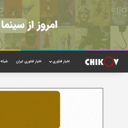
اخبار فناوری
اخبار فناوری ایران
شبکه 