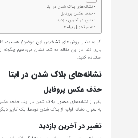
نشانه‌های بلاک شدن در ایتا
حذف عکس پروفایل
تغییر در آخرین بازدید
عدم تحویل پیام‌ها
اگر به دنبال روش‌های تشخیص این موضوع هستید، تغییرات
یاری کند. در این مقاله، به شما نشان می‌دهیم چگونه ا
استفاده کنید.
نشانه‌های بلاک شدن در ایتا
حذف عکس پروفایل
یکی از نشانه‌های معمول بلاک شدن در ایتا، حذف عکس 
به عنوان نشانه اولیه از بلاک شدن توسط یک کاربر دیگر 
تغییر در آخرین بازدید