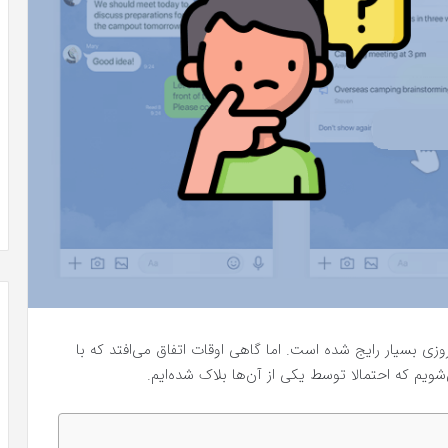
روزی بسیار رایج شده است. اما گاهی اوقات اتفاق می‌افتد که با
شویم که احتمالا توسط یکی از آن‌ها بلاک شده‌ایم.