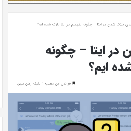
ای بلاک شدن در ایتا – چگونه بفهمیم در ایتا بلاک شده ایم؟
در ایتا – چگونه
شده ایم؟
خواندن این مطلب 1 دقیقه زمان میبرد