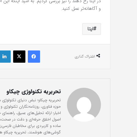
در ایتا رخ دهند را نیز بررسی کردیم. به امید اینکه این 
و آگاهانه‌تر عمل کنید.
ایتا
فیس بوک
X
اشتراک گذاری
تحریریه تکنولوژی چیکاو
تحریریه چیکاو؛ نبض دنیای تکنولوژی 
حوزه فناوری، روزنامه‌نگاران تکنولوژی
اخبار؛ ارائه تحلیل‌های عمیق، راهنمای
ساده و کاربردی برای مخاطبان فارسی‌
گوشی‌های هوشمند، تحریریه چیکاو هم