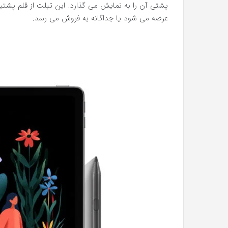
پشتی آن را به نمایش می گذارد. این تبلت از قلم پشتی
عرضه می شود یا جداگانه به فروش می رسد.