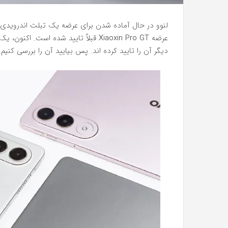
لنوو در حال آماده شدن برای عرضه یک تبلت اندرویدی 
عرضه Xiaoxin Pro GT قبلاً تایید شده ا
دیگر آن را تایید کرده اند. پس بیایید آن را بررسی کنیم.