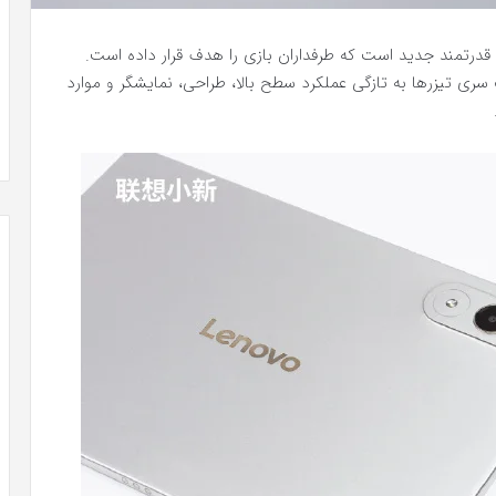
قدرتمند جدید است که طرفداران بازی را هدف قرار داده است.
ست. اکنون، یک سری تیزرها به تازگی عملکرد سطح بالا، طراحی، نمایشگر و موارد