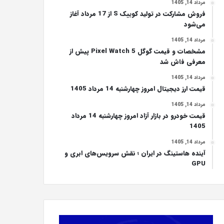
مرداد 14, 1405
فروش مشارکت در تولید کوییک S از 17 مرداد آغاز
می‌شود
مرداد 14, 1405
مشخصات و قیمت گوگل Pixel Watch 5 پیش از
معرفی فاش شد
مرداد 14, 1405
قیمت ارز دیجیتال امروز چهارشنبه 14 مرداد 1405
مرداد 14, 1405
قیمت خودرو در بازار آزاد امروز چهارشنبه 14 مرداد
1405
مرداد 14, 1405
آینده هاستینگ در ایران ؛ نقش سرویس‌های ابری و
GPU