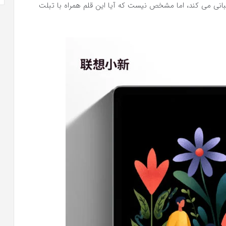
بانی می کند، اما مشخص نیست که آیا این قلم همراه با تبلت