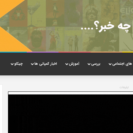
های اجتماعی
بررسی
آموزش
اخبار کمپانی ها
چیکاو
تبلیغات