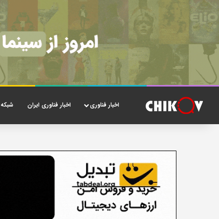
اخبار فناوری
اخبار فناوری ایران
شبکه 