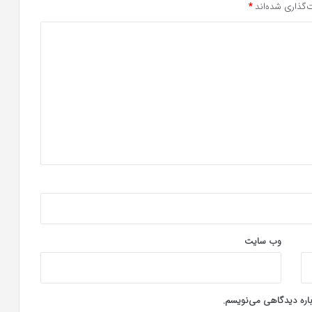
‌گذاری شده‌اند
*
وب‌ سایت
باره دیدگاهی می‌نویسم.