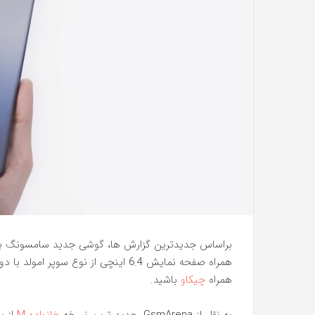
همراه
چیکاو
باشید.