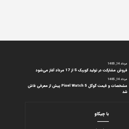
مرداد 14, 1405
فروش مشارکت در تولید کوییک S از 17 مرداد آغاز می‌شود
مرداد 14, 1405
مشخصات و قیمت گوگل Pixel Watch 5 پیش از معرفی فاش
شد
با چیکاو