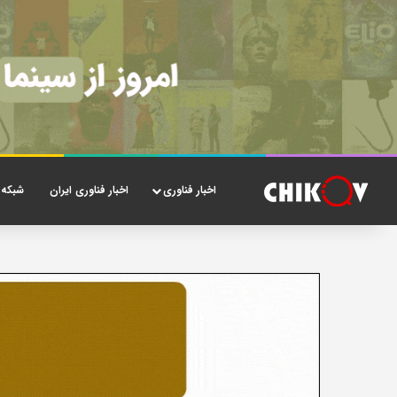
اخبار فناوری
اخبار فناوری ایران
شبکه 