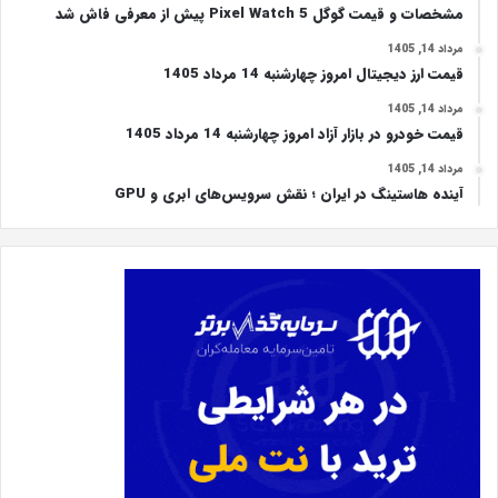
مشخصات و قیمت گوگل Pixel Watch 5 پیش از معرفی فاش شد
مرداد 14, 1405
قیمت ارز دیجیتال امروز چهارشنبه 14 مرداد 1405
مرداد 14, 1405
قیمت خودرو در بازار آزاد امروز چهارشنبه 14 مرداد 1405
مرداد 14, 1405
آینده هاستینگ در ایران ؛ نقش سرویس‌های ابری و GPU