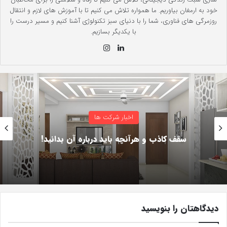
خود به ارمغان بیاوریم. ما همواره تلاش می کنیم تا با آموزش های لازم و انتقال
روزمرگی های فناوری، شما را با دنیای سبز تکنولوژی آشنا کنیم و مسیر درست را
با یکدیگر بسازیم.
لینک
این
دی
ستا
ن
گرام
اخبار شرکت ها
چه مواردی در لباسشویی قابل تعمیر است؟
دیدگاهتان را بنویسید