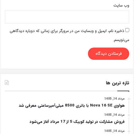
وب‌ سایت
ذخیره نام، ایمیل و وبسایت من در مرورگر برای زمانی که دوباره دیدگاهی
می‌نویسم.
تازه ترین ها
مرداد 14, 1405
هواوی Nova 16 SE با باتری 8500 میلی‌آمپرساعتی معرفی شد
مرداد 14, 1405
فروش مشارکت در تولید کوییک S از 17 مرداد آغاز می‌شود
مرداد 14, 1405