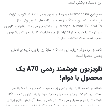
این دستگاه پخش کنند.
همچنین Gizmochina درباره تلویزیون ردمی A70 شیائومی گزارش
کرده است که این دستگاه از فیلم و برنامه‌های تلویزیونی مثل
Mango، Aurora TV، Kiwi TV و… پشتیبانی می کند. بنابراین کاربران
می توانند با خرید حق اشتراک از این قابلیت که به صورت پیشفرض
نصب شده است استفاده نمایند.
نکته جالب دیگر درباره این دستگاه سازگاری با پروتکل‌های اصلی
پخش محتوا است.
تلویزیون هوشمند ردمی A70 یک
محصول با دوام!
همانطور که میدانید برند ردمی زیرمجموعه کمپانی بزرگ شیائومی
است. این شرکت چینی محصول جدید خود را به عنوان یک دستگاه
هوشمند با دوام معرفی می کند. در همین راستا آزمایش های زیادی