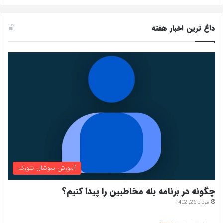
داغ ترین اخبار هفته
آموزش سوشال نتورک
چگونه در برنامه بله مخاطبین را پیدا کنیم؟
مرداد 26, 1402