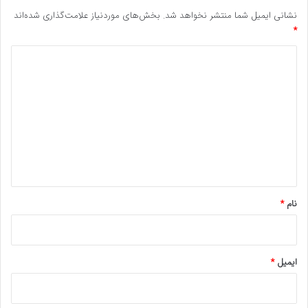
نشانی ایمیل شما منتشر نخواهد شد.
بخش‌های موردنیاز علامت‌گذاری شده‌اند
*
د
ی
د
گ
ا
ه
*
نام
*
ایمیل
*