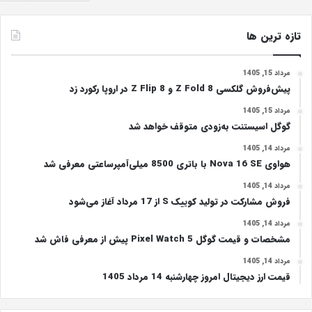
تازه ترین ها
مرداد 15, 1405
پیش‌فروش گلکسی Z Fold 8 و Z Flip 8 در اروپا رکورد زد
مرداد 15, 1405
گوگل اسیستنت به‌زودی متوقف خواهد شد
مرداد 14, 1405
هواوی Nova 16 SE با باتری 8500 میلی‌آمپرساعتی معرفی شد
مرداد 14, 1405
فروش مشارکت در تولید کوییک S از 17 مرداد آغاز می‌شود
مرداد 14, 1405
مشخصات و قیمت گوگل Pixel Watch 5 پیش از معرفی فاش شد
مرداد 14, 1405
قیمت ارز دیجیتال امروز چهارشنبه 14 مرداد 1405