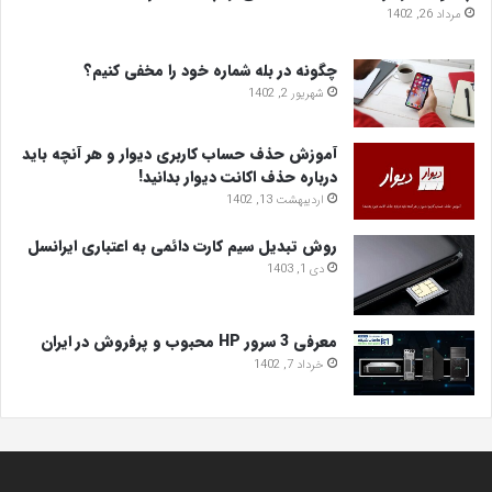
مرداد 26, 1402
چگونه در بله شماره خود را مخفی کنیم؟
شهریور 2, 1402
آموزش حذف حساب کاربری دیوار و هر آنچه باید
درباره حذف اکانت دیوار بدانید!
اردیبهشت 13, 1402
روش تبدیل سیم کارت دائمی به اعتباری ایرانسل
دی 1, 1403
معرفی 3 سرور HP محبوب و پرفروش در ایران
خرداد 7, 1402