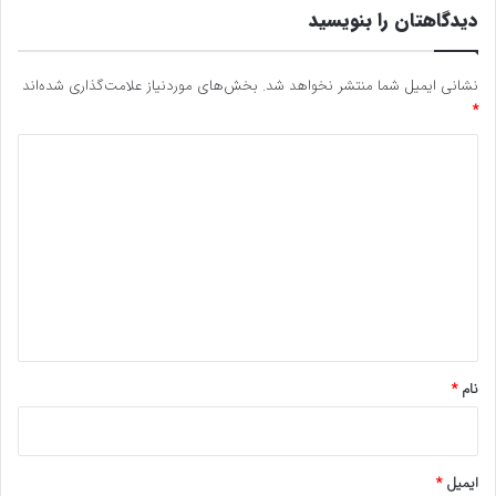
دیدگاهتان را بنویسید
نشانی ایمیل شما منتشر نخواهد شد.
بخش‌های موردنیاز علامت‌گذاری شده‌اند
*
د
ی
د
گ
ا
ه
*
نام
*
ایمیل
*