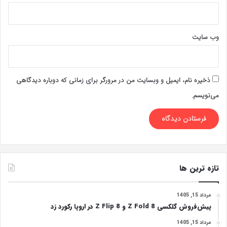
وب‌ سایت
ذخیره نام، ایمیل و وبسایت من در مرورگر برای زمانی که دوباره دیدگاهی
می‌نویسم.
تازه ترین ها
مرداد 15, 1405
پیش‌فروش گلکسی Z Fold 8 و Z Flip 8 در اروپا رکورد زد
مرداد 15, 1405