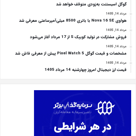
گوگل اسیستنت به‌زودی متوقف خواهد شد
مرداد 14, 1405
هواوی Nova 16 SE با باتری 8500 میلی‌آمپرساعتی معرفی شد
مرداد 14, 1405
فروش مشارکت در تولید کوییک S از 17 مرداد آغاز می‌شود
مرداد 14, 1405
مشخصات و قیمت گوگل Pixel Watch 5 پیش از معرفی فاش شد
مرداد 14, 1405
قیمت ارز دیجیتال امروز چهارشنبه 14 مرداد 1405