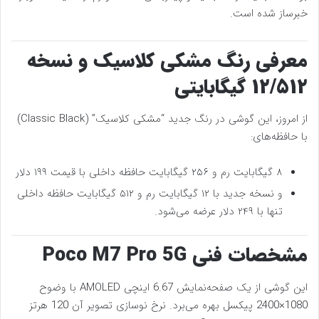
خبرساز شده است.
معرفی رنگ مشکی کلاسیک و نسخه
۱۲/۵۱۲ گیگابایتی
از امروز، این گوشی در رنگ جدید “مشکی کلاسیک” (Classic Black)
با حافظه‌های:
۸ گیگابایت رم و ۲۵۶ گیگابایت حافظه داخلی با قیمت ۱۹۹ دلار
و نسخه جدید با ۱۲ گیگابایت رم و ۵۱۲ گیگابایت حافظه داخلی
تنها با ۲۴۹ دلار عرضه می‌شود.
مشخصات فنی Poco M7 Pro 5G
این گوشی از یک صفحه‌نمایش 6.67 اینچی AMOLED با وضوح
1080×2400 پیکسل بهره می‌برد. نرخ نوسازی تصویر آن 120 هرتز