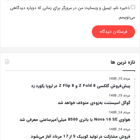
ذخیره نام، ایمیل و وبسایت من در مرورگر برای زمانی که دوباره دیدگاهی
می‌نویسم.
تازه ترین ها
مرداد 15, 1405
پیش‌فروش گلکسی Z Fold 8 و Z Flip 8 در اروپا رکورد زد
مرداد 15, 1405
گوگل اسیستنت به‌زودی متوقف خواهد شد
مرداد 14, 1405
هواوی Nova 16 SE با باتری 8500 میلی‌آمپرساعتی معرفی شد
مرداد 14, 1405
فروش مشارکت در تولید کوییک S از 17 مرداد آغاز می‌شود