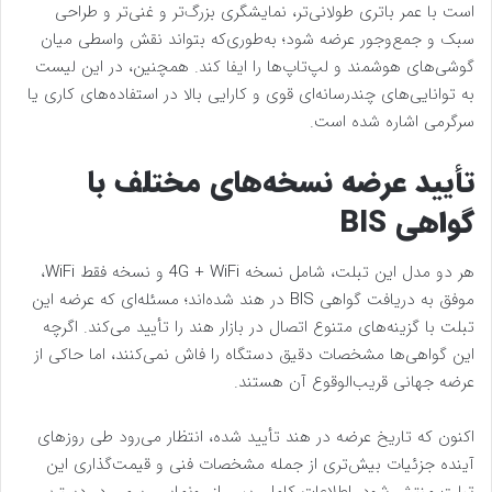
است با عمر باتری طولانی‌تر، نمایشگری بزرگ‌تر و غنی‌تر و طراحی
سبک و جمع‌وجور عرضه شود؛ به‌طوری‌که بتواند نقش واسطی میان
گوشی‌های هوشمند و لپ‌تاپ‌ها را ایفا کند. همچنین، در این لیست
به توانایی‌های چندرسانه‌ای قوی و کارایی بالا در استفاده‌های کاری یا
سرگرمی اشاره شده است.
تأیید عرضه نسخه‌های مختلف با
گواهی BIS
هر دو مدل این تبلت، شامل نسخه 4G + WiFi و نسخه فقط WiFi،
موفق به دریافت گواهی BIS در هند شده‌اند؛ مسئله‌ای که عرضه این
تبلت با گزینه‌های متنوع اتصال در بازار هند را تأیید می‌کند. اگرچه
این گواهی‌ها مشخصات دقیق دستگاه را فاش نمی‌کنند، اما حاکی از
عرضه جهانی قریب‌الوقوع آن هستند.
اکنون که تاریخ عرضه در هند تأیید شده، انتظار می‌رود طی روزهای
آینده جزئیات بیش‌تری از جمله مشخصات فنی و قیمت‌گذاری این