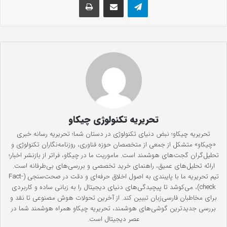
تحریریه تکنولوژی چیکاو
تحریریه چیکاو؛ نبض دنیای تکنولوژی در دستان شما؛ تحریریه رسانه خبری
«چیکاو» متشکل از جمعی از متخصصان حوزه فناوری، روزنامه‌نگاران تکنولوژی و
تحلیل‌گران گجت‌های هوشمند است. ماموریت ما در چیکاو، فراتر از بازنشر اخبار؛
ارائه تحلیل‌های عمیق، راهنمای خرید تخصصی و بررسی‌های بی‌طرفانه است.
تیم تحریریه ما با پایبندی به اصول اخلاق حرفه‌ای و دقت در صحت‌سنجی (Fact-
check)، می‌کوشد تا پیچیدگی‌های دنیای دیجیتال را به زبانی ساده و کاربردی
برای مخاطبان فارسی‌زبان تبیین کند. از آخرین تحولات هوش مصنوعی تا نقد و
بررسی جدیدترین گوشی‌های هوشمند، تحریریه چیکاو همراه هوشمند شما در
عصر دیجیتال است.