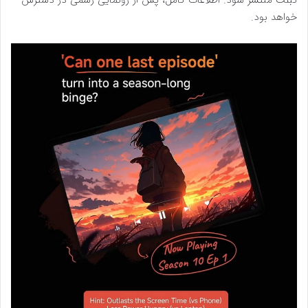
تبلت منتشر شود. اطلاعات کامل، پس از رونمایی رسمی در دسترس
خواهد بود.