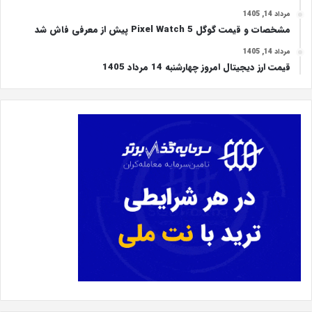
مرداد 14, 1405
مشخصات و قیمت گوگل Pixel Watch 5 پیش از معرفی فاش شد
مرداد 14, 1405
قیمت ارز دیجیتال امروز چهارشنبه 14 مرداد 1405