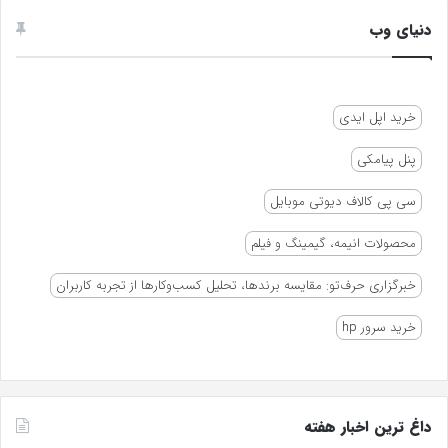
دنیای وب
خرید اپل ایدی
پنل پیامکی
سی پی کالاف دیوتی موبایل
محصولات انیمه، گیمینگ و فیلم
خبرگزاری حرف‌تو: مقایسه برندها، تحلیل کسب‌وکارها از تجربه کاربران
خرید سرور hp
داغ ترین اخبار هفته