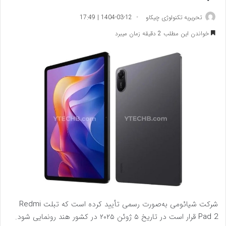
تحریریه تکنولوژی چیکاو
1404-03-12 | 17:49
خواندن این مطلب 2 دقیقه زمان میبرد
شرکت شیائومی به‌صورت رسمی تأیید کرده است که تبلت Redmi
Pad 2 قرار است در تاریخ ۵ ژوئن ۲۰۲۵ در کشور هند رونمایی شود.