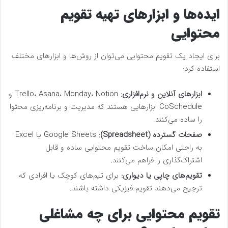
ایده‌ها و ابزارهای تهیه تقویم
محتوایی
برای ایجاد یک تقویم محتوایی می‌توان از روش‌ها و ابزارهای مختلف
استفاده کرد:
ابزارهای آنلاین و نرم‌افزاری:
Trello، Asana، Monday، Notion و
CoSchedule ابزارهایی هستند که مدیریت و برنامه‌ریزی محتوا
را ساده می‌کنند.
صفحات گسترده (Spreadsheet):
Google Sheets یا Excel
به راحتی امکان ساخت تقویم محتوایی ساده و قابل
اشتراک‌گذاری را فراهم می‌کنند.
تقویم‌های چاپی یا دیواری:
برای تیم‌های کوچک یا افرادی که
ترجیح می‌دهند تقویم فیزیکی داشته باشند.
تقویم محتوایی برای چه مشاغلی