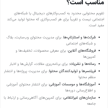
مناسب است؟
تقویم محتوایی محدود به کسب‌وکارهای دیجیتال یا شبکه‌های
اجتماعی نیست و تقریباً برای هر کسب‌وکاری که محتوا تولید می‌کند
مفید است:
شرکت‌ها و استارتاپ‌ها:
برای مدیریت محتوای وب‌سایت، بلاگ
و شبکه‌های اجتماعی
فروشگاه‌های آنلاین:
برای معرفی محصولات، تخفیف‌ها و
کمپین‌ها
رسانه‌ها و نشریات:
برای برنامه‌ریزی مقالات، گزارش‌ها و اخبار
فریلنسرها و تولیدکنندگان محتوا:
برای مدیریت پروژه‌ها و انتشار
منظم محتوا
آموزشگاه‌ها و موسسات آموزشی:
برای انتشار محتوای آموزشی
و اطلاع‌رسانی دوره‌ها
سازمان‌های غیرانتفاعی:
برای کمپین‌های آگاهی‌رسانی و ارتباط با
جامعه