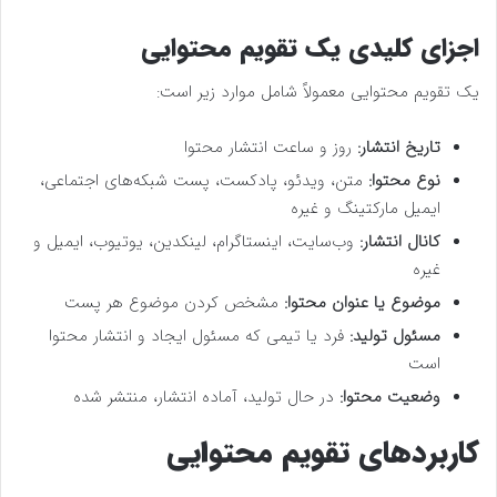
اجزای کلیدی یک تقویم محتوایی
یک تقویم محتوایی معمولاً شامل موارد زیر است:
تاریخ انتشار:
روز و ساعت انتشار محتوا
نوع محتوا:
متن، ویدئو، پادکست، پست شبکه‌های اجتماعی،
ایمیل مارکتینگ و غیره
کانال انتشار:
وب‌سایت، اینستاگرام، لینکدین، یوتیوب، ایمیل و
غیره
موضوع یا عنوان محتوا:
مشخص کردن موضوع هر پست
مسئول تولید:
فرد یا تیمی که مسئول ایجاد و انتشار محتوا
است
وضعیت محتوا:
در حال تولید، آماده انتشار، منتشر شده
کاربردهای تقویم محتوایی