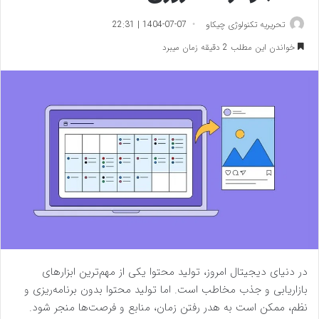
تحریریه تکنولوژی چیکاو
1404-07-07 | 22:31
خواندن این مطلب 2 دقیقه زمان میبرد
در دنیای دیجیتال امروز، تولید محتوا یکی از مهم‌ترین ابزارهای
بازاریابی و جذب مخاطب است. اما تولید محتوا بدون برنامه‌ریزی و
نظم، ممکن است به هدر رفتن زمان، منابع و فرصت‌ها منجر شود.