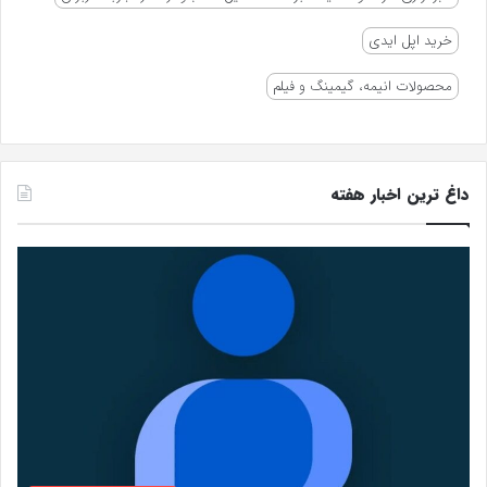
خرید اپل ایدی
محصولات انیمه، گیمینگ و فیلم
داغ ترین اخبار هفته