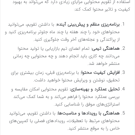
استفاده از تقویم محتوایی مزایای زیادی دارد که می‌تواند به بهبود
کیفیت و تاثیر محتوا کمک کند:
برنامه‌ریزی منظم و پیش‌بینی آینده:
با داشتن تقویم، می‌توانید
محتواهای خود را چند هفته یا چند ماه جلوتر برنامه‌ریزی کنید و
از پراکندگی و عجله‌های آخر وقت جلوگیری کنید.
هماهنگی تیمی:
تمام اعضای تیم بازاریابی یا تولید محتوا
می‌دانند چه کاری باید انجام دهند و چه محتوایی چه زمانی
منتشر خواهد شد.
افزایش کیفیت محتوا:
با برنامه‌ریزی قبلی، زمان بیشتری برای
تحقیق، نوشتن و ویرایش محتوا خواهید داشت.
تحلیل عملکرد و بهینه‌سازی:
تقویم محتوایی امکان مقایسه و
بررسی عملکرد محتوا را فراهم می‌کند و به شما کمک می‌کند
استراتژی‌های موفق را شناسایی کنید.
هماهنگی با رویدادها و مناسبت‌ها:
با داشتن تقویم، می‌توانید
محتواهای مرتبط با تعطیلات، رویدادهای فصلی یا کمپین‌های
خاص را به موقع منتشر کنید.