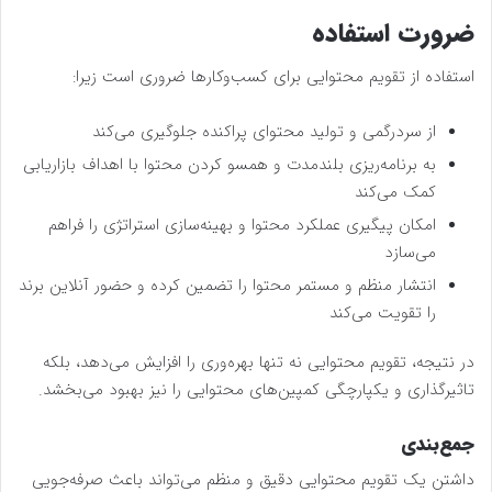
ضرورت استفاده
استفاده از تقویم محتوایی برای کسب‌وکارها ضروری است زیرا:
از سردرگمی و تولید محتوای پراکنده جلوگیری می‌کند
به برنامه‌ریزی بلندمدت و همسو کردن محتوا با اهداف بازاریابی
کمک می‌کند
امکان پیگیری عملکرد محتوا و بهینه‌سازی استراتژی را فراهم
می‌سازد
انتشار منظم و مستمر محتوا را تضمین کرده و حضور آنلاین برند
را تقویت می‌کند
در نتیجه، تقویم محتوایی نه تنها بهره‌وری را افزایش می‌دهد، بلکه
تاثیرگذاری و یکپارچگی کمپین‌های محتوایی را نیز بهبود می‌بخشد.
جمع‌بندی
داشتن یک تقویم محتوایی دقیق و منظم می‌تواند باعث صرفه‌جویی