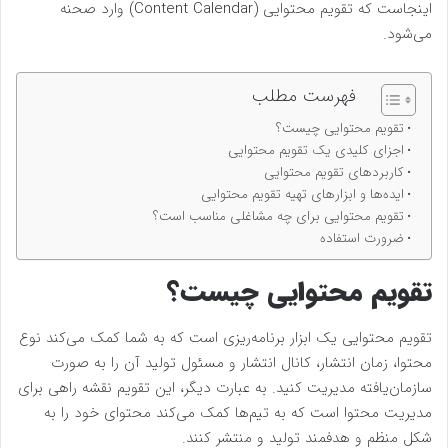
اینجاست که تقویم محتوایی (Content Calendar) وارد صحنه
می‌شود.
فهرست مطلب
تقویم محتوایی چیست؟
اجزای کلیدی یک تقویم محتوایی
کاربردهای تقویم محتوایی
ایده‌ها و ابزارهای تهیه تقویم محتوایی
تقویم محتوایی برای چه مشاغلی مناسب است؟
ضرورت استفاده
تقویم محتوایی چیست؟
تقویم محتوایی یک ابزار برنامه‌ریزی است که به شما کمک می‌کند نوع
محتوا، زمان انتشار، کانال انتشار و مسئول تولید آن را به صورت
سازمان‌یافته مدیریت کنید. به عبارت دیگر، این تقویم نقشه راهی برای
مدیریت محتوا است که به تیم‌ها کمک می‌کند محتوای خود را به
شکل منظم و هدفمند تولید و منتشر کنند.