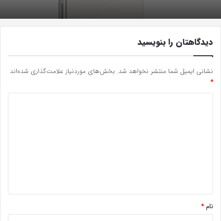
دیدگاهتان را بنویسید
نشانی ایمیل شما منتشر نخواهد شد.
بخش‌های موردنیاز علامت‌گذاری شده‌اند
*
د
ی
د
گ
ا
ه
*
نام
*