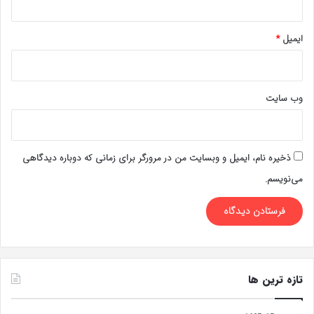
ایمیل
*
وب‌ سایت
ذخیره نام، ایمیل و وبسایت من در مرورگر برای زمانی که دوباره دیدگاهی
می‌نویسم.
تازه ترین ها