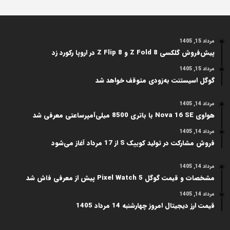
مرداد 15, 1405
پیش‌فروش گلکسی Z Fold 8 و Z Flip 8 در اروپا رکورد زد
مرداد 15, 1405
گوگل اسیستنت به‌زودی متوقف خواهد شد
مرداد 14, 1405
هواوی Nova 16 SE با باتری 8500 میلی‌آمپرساعتی معرفی شد
مرداد 14, 1405
فروش مشارکت در تولید کوییک S از 17 مرداد آغاز می‌شود
مرداد 14, 1405
مشخصات و قیمت گوگل Pixel Watch 5 پیش از معرفی فاش شد
مرداد 14, 1405
قیمت ارز دیجیتال امروز چهارشنبه 14 مرداد 1405