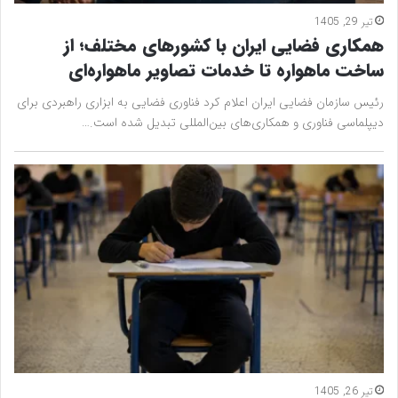
تیر 29, 1405
همکاری فضایی ایران با کشورهای مختلف؛ از
ساخت ماهواره تا خدمات تصاویر ماهواره‌ای
رئیس سازمان فضایی ایران اعلام کرد فناوری فضایی به ابزاری راهبردی برای
دیپلماسی فناوری و همکاری‌های بین‌المللی تبدیل شده است.…
تیر 26, 1405