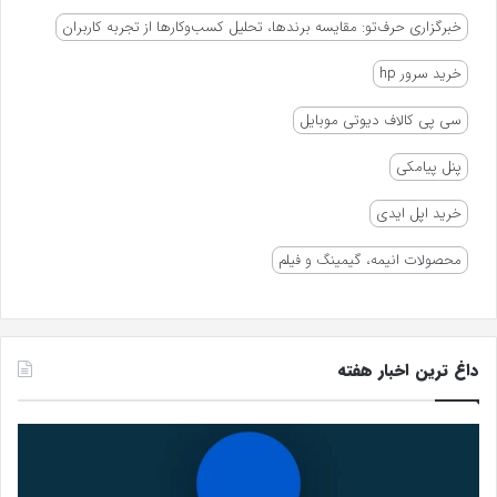
خبرگزاری حرف‌تو: مقایسه برندها، تحلیل کسب‌وکارها از تجربه کاربران
خرید سرور hp
سی پی کالاف دیوتی موبایل
پنل پیامکی
خرید اپل ایدی
محصولات انیمه، گیمینگ و فیلم
داغ ترین اخبار هفته