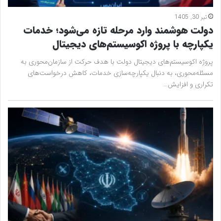
تیر 30, 1405
دولت هوشمند وارد مرحله تازه می‌شود؛ خدمات
یکپارچه با پروژه اکوسیستم‌های دیجیتال
پروژه اکوسیستم‌های دیجیتال دولت با هدف حرکت از سازمان‌محوری به
مسئله‌محوری، به دنبال یکپارچه‌سازی خدمات، کاهش درخواست‌های
تکراری و افزایش…