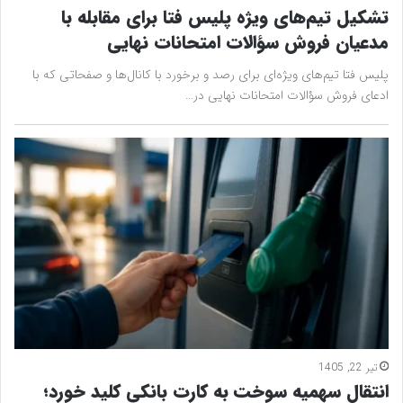
تشکیل تیم‌های ویژه پلیس فتا برای مقابله با
مدعیان فروش سؤالات امتحانات نهایی
پلیس فتا تیم‌های ویژه‌ای برای رصد و برخورد با کانال‌ها و صفحاتی که با
ادعای فروش سؤالات امتحانات نهایی در…
تیر 22, 1405
انتقال سهمیه سوخت به کارت بانکی کلید خورد؛