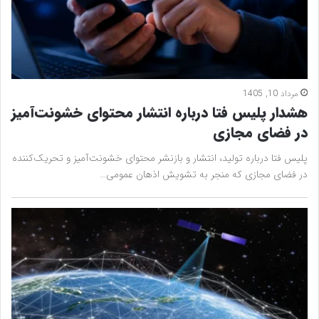
مرداد 10, 1405
هشدار پلیس فتا درباره انتشار محتوای خشونت‌آمیز
در فضای مجازی
پلیس فتا درباره تولید، انتشار و بازنشر محتوای خشونت‌آمیز و تحریک‌کننده
در فضای مجازی که منجر به تشویش اذهان عمومی…