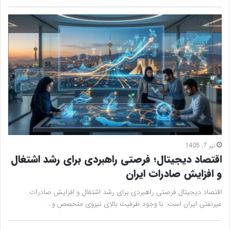
تیر 7, 1405
اقتصاد دیجیتال؛ فرصتی راهبردی برای رشد اشتغال
و افزایش صادرات ایران
اقتصاد دیجیتال فرصتی راهبردی برای رشد اشتغال و افزایش صادرات
غیرنفتی ایران است. با وجود ظرفیت بالای نیروی متخصص و…