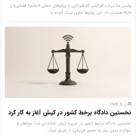
پلیس فتا درباره افزایش کلاهبرداری با پیام‌های جعلی «ابلاغیه قضایی» و
«ثنا» هشدار داد. این پیام‌ها حاوی لینک آلوده یا…
تیر 8, 1405
نخستین دادگاه برخط کشور در کیش آغاز به کار کرد
نخستین دادگاه برخط کشور در جزیره کیش راه‌اندازی شد! خواهان و
خوانده بدون نیاز به حضور فیزیکی، از طریق لینک…