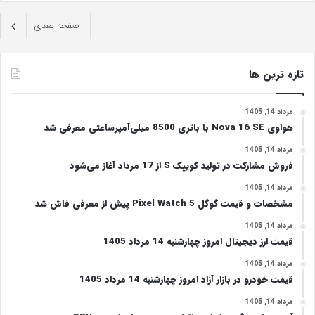
صفحه بعدی
تازه ترین ها
مرداد 14, 1405
هواوی Nova 16 SE با باتری 8500 میلی‌آمپرساعتی معرفی شد
مرداد 14, 1405
فروش مشارکت در تولید کوییک S از 17 مرداد آغاز می‌شود
مرداد 14, 1405
مشخصات و قیمت گوگل Pixel Watch 5 پیش از معرفی فاش شد
مرداد 14, 1405
قیمت ارز دیجیتال امروز چهارشنبه 14 مرداد 1405
مرداد 14, 1405
قیمت خودرو در بازار آزاد امروز چهارشنبه 14 مرداد 1405
مرداد 14, 1405