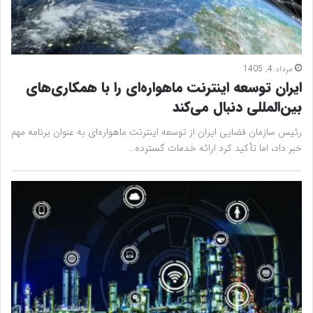
مرداد 4, 1405
ایران توسعه اینترنت ماهواره‌ای را با همکاری‌های
بین‌المللی دنبال می‌کند
رئیس سازمان فضایی ایران از توسعه اینترنت ماهواره‌ای به عنوان برنامه مهم
خبر داد، اما تأکید کرد ارائه خدمات گسترده…